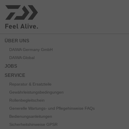
ÜBER UNS
DAIWA Germany GmbH
DAIWA Global
JOBS
SERVICE
Reparatur & Ersatzteile
Gewährleistungsbedingungen
Rollenbegleitschein
Generelle Wartungs- und Pflegehinweise FAQs
Bedienungsanleitungen
Sicherheitshinweise GPSR