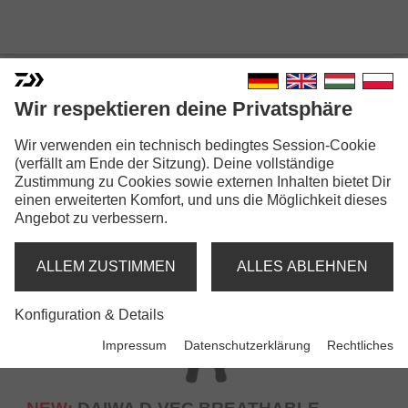
WATBEKLEIDUNG
Wir respektieren deine Privatsphäre
Wir verwenden ein technisch bedingtes Session-Cookie
(verfällt am Ende der Sitzung). Deine vollständige
Zustimmung zu Cookies sowie externen Inhalten bietet Dir
einen erweiterten Komfort, und uns die Möglichkeit dieses
Angebot zu verbessern.
ALLEM ZUSTIMMEN
ALLES ABLEHNEN
Konfiguration & Details
Impressum
Datenschutzerklärung
Rechtliches