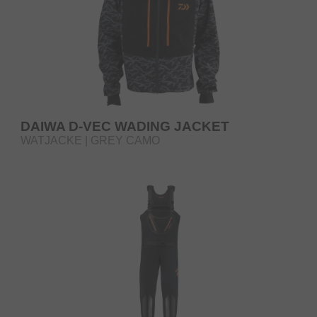
DAIWA D-VEC WADING JACKET
WATJACKE | GREY CAMO