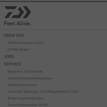
ÜBER UNS
DAIWA Germany GmbH
DAIWA Global
JOBS
SERVICE
Reparatur & Ersatzteile
Gewährleistungsbedingungen
Rollenbegleitschein
Generelle Wartungs- und Pflegehinweise FAQs
Bedienungsanleitungen
Sicherheitshinweise GPSR