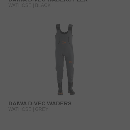
WATHOSE | BLACK
DAIWA D-VEC WADERS
WATHOSE | GREY