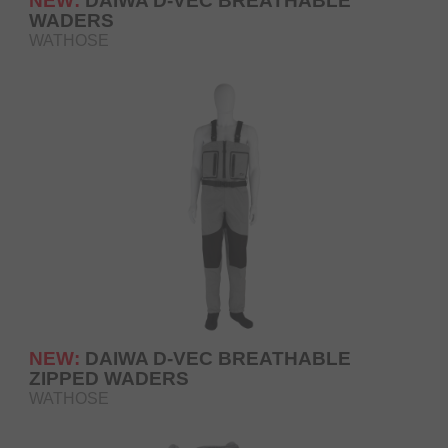
NEW:
DAIWA D-VEC BREATHABLE
WADERS
WATHOSE
NEW:
DAIWA D-VEC BREATHABLE
ZIPPED WADERS
WATHOSE