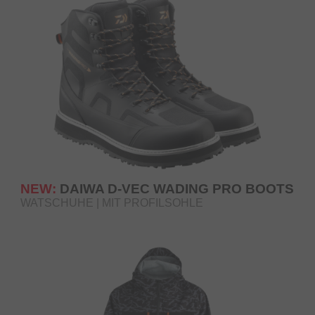
NEW:
DAIWA D-VEC WADING PRO BOOTS
WATSCHUHE | MIT PROFILSOHLE