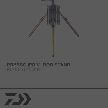
PRESSO IPRIMI ROD STAND
RUTENSTÄNDER