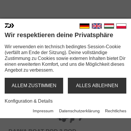
ROD PODS
Wir respektieren deine Privatsphäre
Wir verwenden ein technisch bedingtes Session-Cookie
(verfällt am Ende der Sitzung). Deine vollständige
Zustimmung zu Cookies sowie externen Inhalten bietet Dir
einen erweiterten Komfort, und uns die Möglichkeit dieses
Angebot zu verbessern.
ALLEM ZUSTIMMEN
ALLES ABLEHNEN
Konfiguration & Details
Impressum
Datenschutzerklärung
Rechtliches