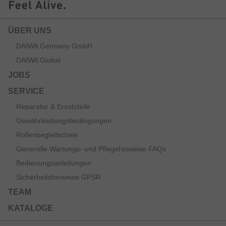
ÜBER UNS
DAIWA Germany GmbH
DAIWA Global
JOBS
SERVICE
Reparatur & Ersatzteile
Gewährleistungsbedingungen
Rollenbegleitschein
Generelle Wartungs- und Pflegehinweise FAQs
Bedienungsanleitungen
Sicherheitshinweise GPSR
TEAM
KATALOGE