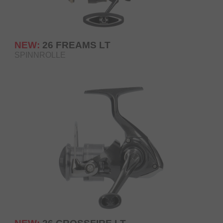
NEW:
26 FREAMS LT
SPINNROLLE