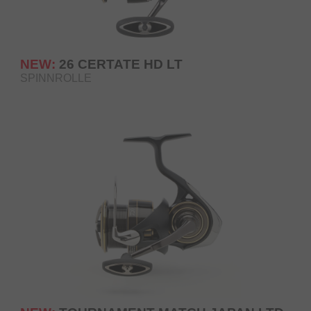
NEW:
26 CERTATE HD LT
SPINNROLLE