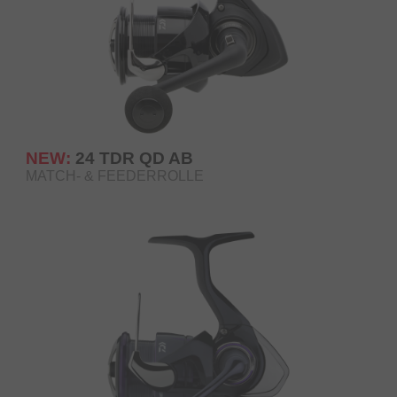
NEW:
24 TDR QD AB
MATCH- & FEEDERROLLE