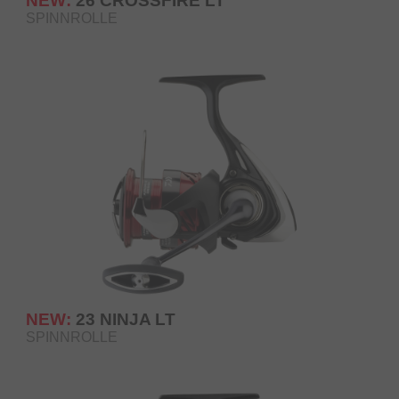
NEW:
26 CROSSFIRE LT
SPINNROLLE
NEW:
23 NINJA LT
SPINNROLLE