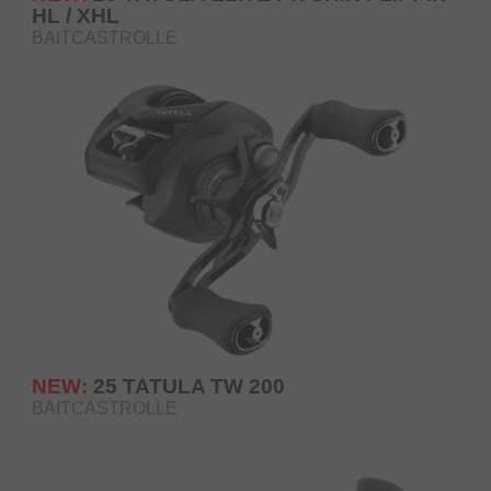
HL / XHL
BAITCASTROLLE
NEW:
25 TATULA TW 200
BAITCASTROLLE