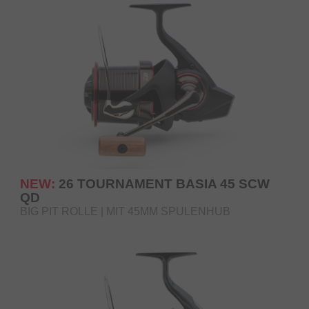
NEW:
26 TOURNAMENT BASIA 45 SCW
QD
BIG PIT ROLLE | MIT 45MM SPULENHUB