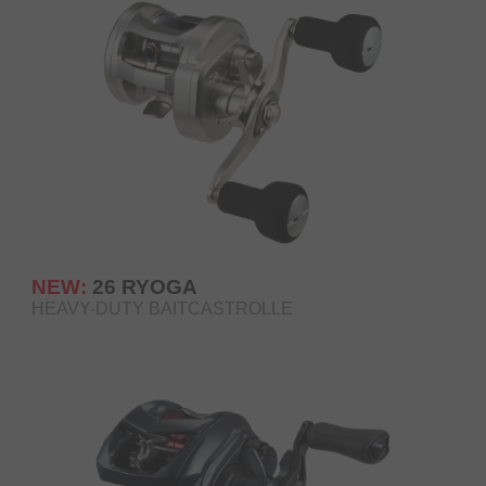
NEW:
26 RYOGA
HEAVY-DUTY BAITCASTROLLE