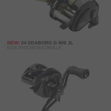
NEW:
24 SEABORG G 400 JL
ELEKTRISCHE MULTIROLLE