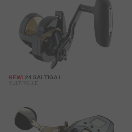
NEW:
24 SALTIGA L
MULTIROLLE