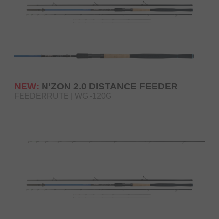
NEW:
N'ZON 2.0 DISTANCE FEEDER
FEEDERRUTE | WG -120G