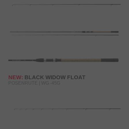
NEW:
BLACK WIDOW FLOAT
POSENRUTE | WG -45G