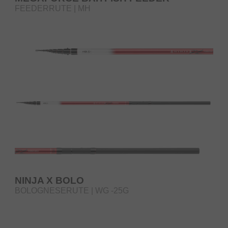
FEEDERRUTE | MH
NINJA X BOLO
BOLOGNESERUTE | WG -25G