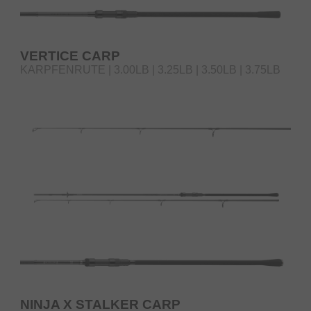
VERTICE CARP
KARPFENRUTE | 3.00LB | 3.25LB | 3.50LB | 3.75LB
NINJA X STALKER CARP