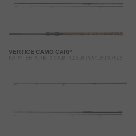
VERTICE CAMO CARP
KARPFENRUTE | 3.00LB | 3.25LB | 3.50LB | 3.75LB