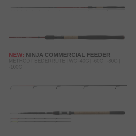
NEW:
NINJA COMMERCIAL FEEDER
METHOD FEEDERRUTE | WG -40G | -60G | -80G |
-100G