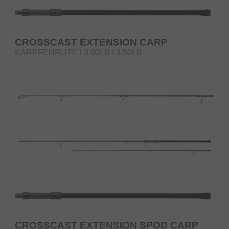
CROSSCAST EXTENSION CARP
KARPFENRUTE | 3.00LB | 3.50LB
CROSSCAST EXTENSION SPOD CARP