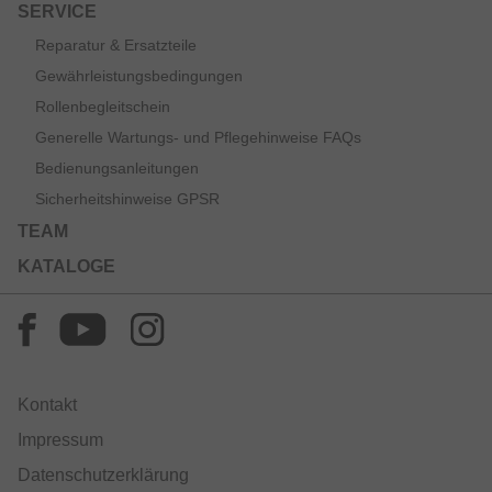
SERVICE
Reparatur & Ersatzteile
Gewährleistungsbedingungen
Rollenbegleitschein
Generelle Wartungs- und Pflegehinweise FAQs
Bedienungsanleitungen
Sicherheitshinweise GPSR
TEAM
KATALOGE
Kontakt
Impressum
Datenschutzerklärung