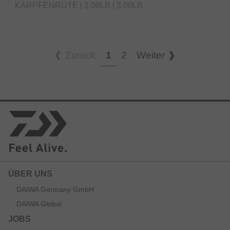
KARPFENRUTE | 2.00LB | 3.00LB
Zurück
1
2
Weiter
ÜBER UNS
DAIWA Germany GmbH
DAIWA Global
JOBS