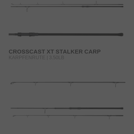
CROSSCAST XT STALKER CARP
KARPFENRUTE | 3.50LB