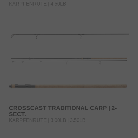
KARPFENRUTE | 4.50LB
CROSSCAST TRADITIONAL CARP | 2-
SECT.
KARPFENRUTE | 3.00LB | 3.50LB