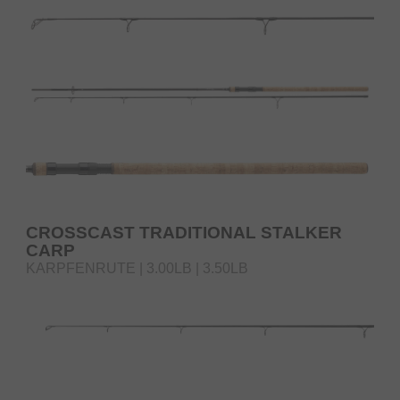
CROSSCAST TRADITIONAL STALKER
CARP
KARPFENRUTE | 3.00LB | 3.50LB