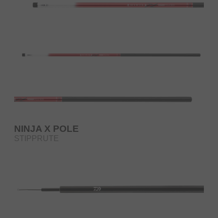
NINJA X POLE
STIPPRUTE