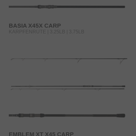
BASIA X45X CARP
KARPFENRUTE | 3.25LB | 3.75LB
EMBLEM XT X45 CARP