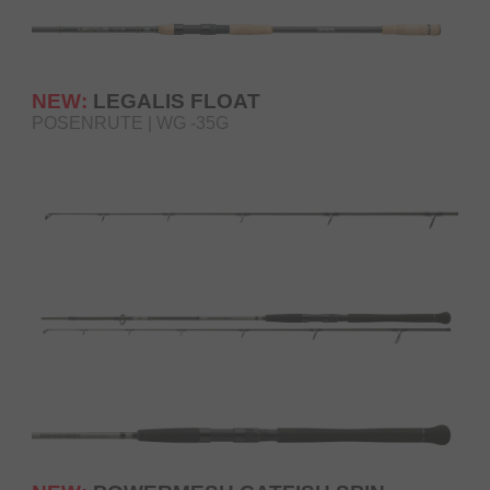
NEW:
LEGALIS FLOAT
POSENRUTE | WG -35G