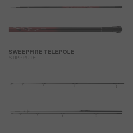
SWEEPFIRE TELEPOLE
STIPPRUTE