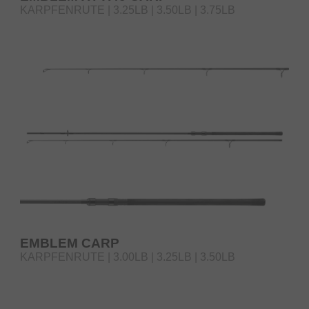
KARPFENRUTE | 3.25LB | 3.50LB | 3.75LB
EMBLEM CARP
KARPFENRUTE | 3.00LB | 3.25LB | 3.50LB