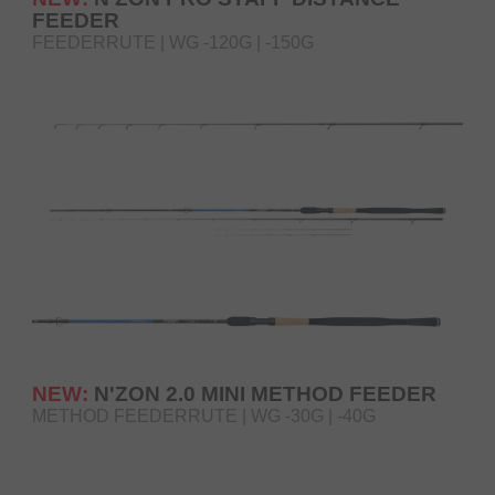
FEEDER
FEEDERRUTE | WG -120G | -150G
NEW:
N'ZON 2.0 MINI METHOD FEEDER
METHOD FEEDERRUTE | WG -30G | -40G