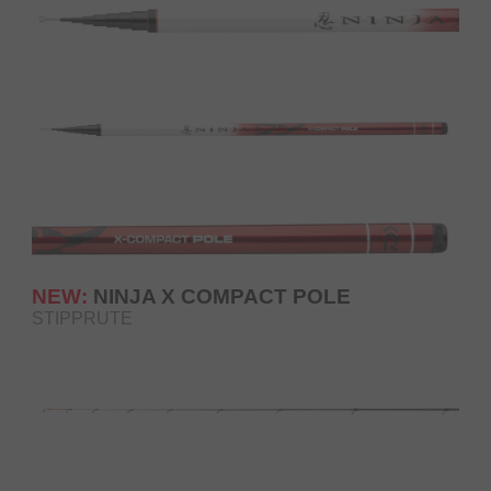
NEW:
NINJA X COMPACT POLE
STIPPRUTE