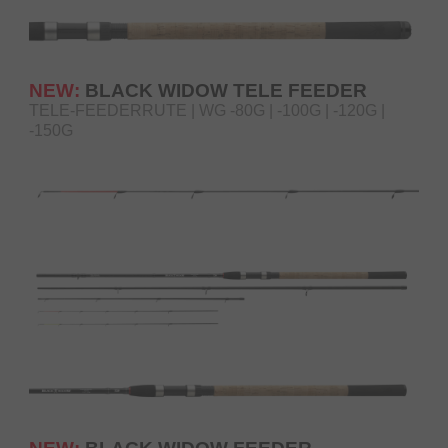
NEW:
BLACK WIDOW TELE FEEDER
TELE-FEEDERRUTE | WG -80G | -100G | -120G |
-150G