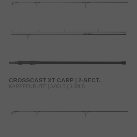
CROSSCAST XT CARP | 2-SECT.
KARPFENRUTE | 3.00LB | 3.50LB