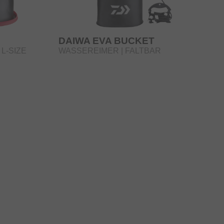
DAIWA EVA BUCKET
 L-SIZE
WASSEREIMER | FALTBAR