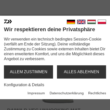
ABHAKMATTEN
Wir respektieren deine Privatsphäre
Wir verwenden ein technisch bedingtes Session-Cookie
(verfällt am Ende der Sitzung). Deine vollständige
Zustimmung zu Cookies sowie externen Inhalten bietet Dir
einen erweiterten Komfort, und uns die Möglichkeit dieses
Angebot zu verbessern.
ALLEM ZUSTIMMEN
ALLES ABLEHNEN
Konfiguration & Details
Impressum
Datenschutzerklärung
Rechtliches