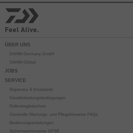
ÜBER UNS
DAIWA Germany GmbH
DAIWA Global
JOBS
SERVICE
Reparatur & Ersatzteile
Gewährleistungsbedingungen
Rollenbegleitschein
Generelle Wartungs- und Pflegehinweise FAQs
Bedienungsanleitungen
Sicherheitshinweise GPSR