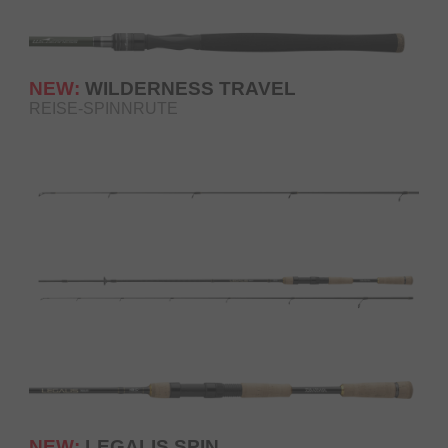
NEW:
WILDERNESS TRAVEL
REISE-SPINNRUTE
NEW:
LEGALIS SPIN