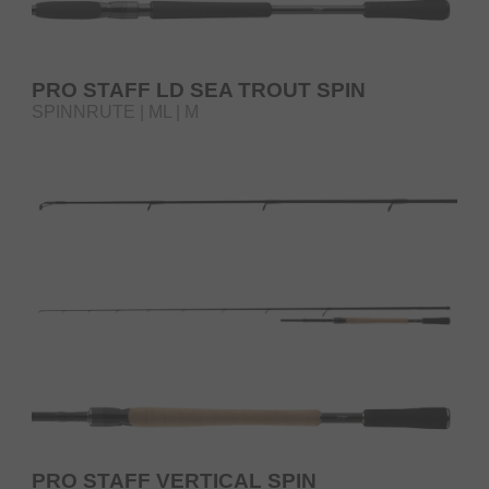
PRO STAFF LD SEA TROUT SPIN
SPINNRUTE | ML | M
PRO STAFF VERTICAL SPIN