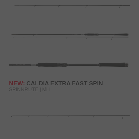
NEW:
CALDIA EXTRA FAST SPIN
SPINNRUTE | MH