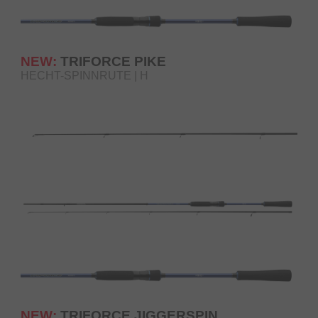
NEW:
TRIFORCE PIKE
HECHT-SPINNRUTE | H
NEW:
TRIFORCE JIGGERSPIN