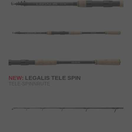
NEW:
LEGALIS TELE SPIN
TELE-SPINNRUTE