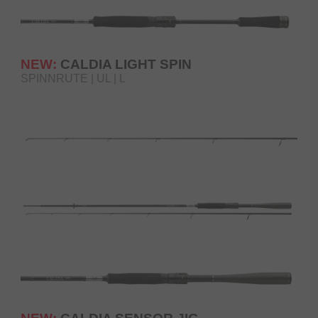
NEW:
CALDIA LIGHT SPIN
SPINNRUTE | UL | L