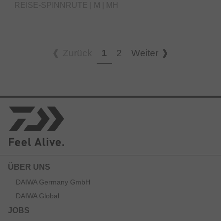
REISE-SPINNRUTE | M | MH
Zurück
1
2
Weiter
ÜBER UNS
DAIWA Germany GmbH
DAIWA Global
JOBS