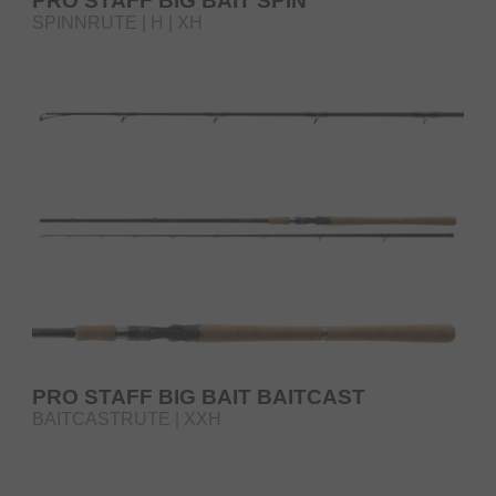
PRO STAFF BIG BAIT SPIN
SPINNRUTE | H | XH
PRO STAFF BIG BAIT BAITCAST
BAITCASTRUTE | XXH