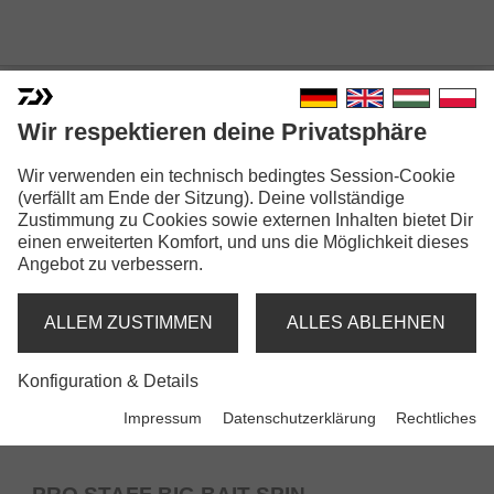
BIG BAIT RUTEN
Wir respektieren deine Privatsphäre
Wir verwenden ein technisch bedingtes Session-Cookie
(verfällt am Ende der Sitzung). Deine vollständige
Zustimmung zu Cookies sowie externen Inhalten bietet Dir
einen erweiterten Komfort, und uns die Möglichkeit dieses
Angebot zu verbessern.
ALLEM ZUSTIMMEN
ALLES ABLEHNEN
Konfiguration & Details
Impressum
Datenschutzerklärung
Rechtliches