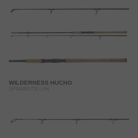
WILDERNESS HUCHO
SPINNRUTE | XH