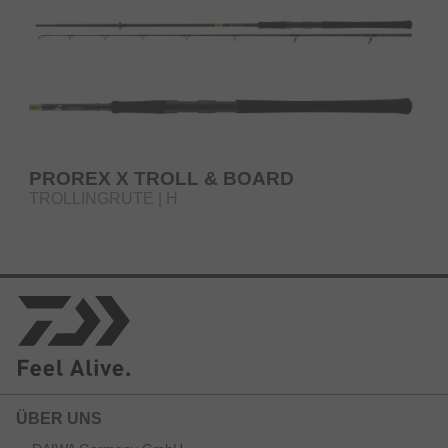
PROREX X TROLL & BOARD
TROLLINGRUTE | H
ÜBER UNS