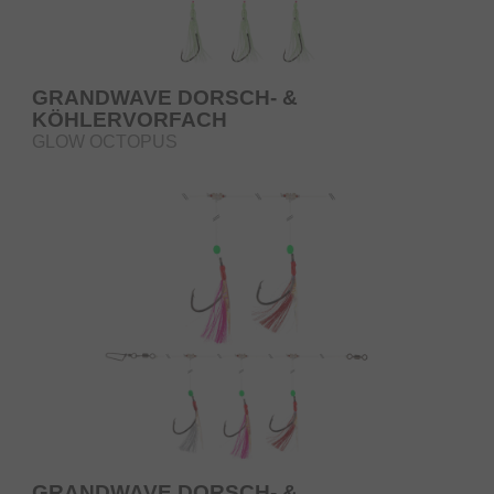
GRANDWAVE DORSCH- &
KÖHLERVORFACH
GLOW OCTOPUS
GRANDWAVE DORSCH- &