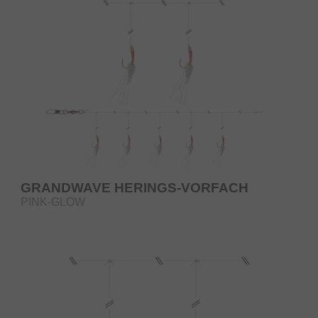
GRANDWAVE HERINGS-VORFACH
PINK-GLOW