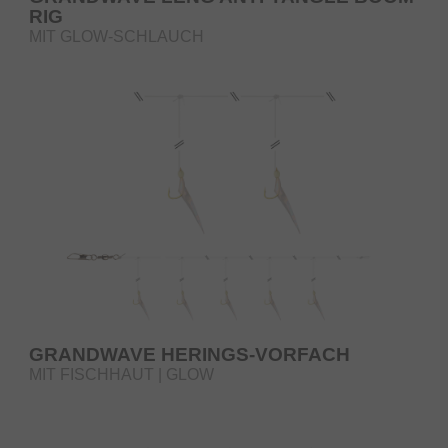
RIG
MIT GLOW-SCHLAUCH
GRANDWAVE HERINGS-VORFACH
MIT FISCHHAUT | GLOW