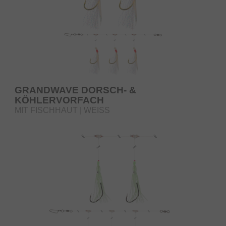
GRANDWAVE DORSCH- &
KÖHLERVORFACH
MIT FISCHHAUT | WEISS