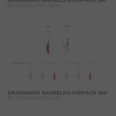
GRANDWAVE MAKRELEN-VORFACH 360°
MIT FEDERN | ROT / GELB
GRANDWAVE MAKRELEN-VORFACH 360°
MIT FEDERN | WEISS / ROT