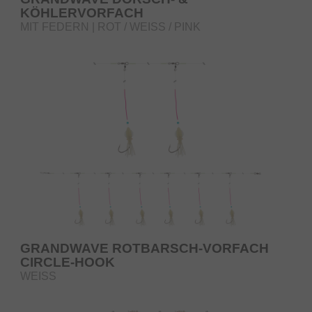
KÖHLERVORFACH
MIT FEDERN | ROT / WEISS / PINK
GRANDWAVE ROTBARSCH-VORFACH
CIRCLE-HOOK
WEISS