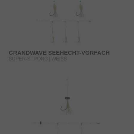
GRANDWAVE SEEHECHT-VORFACH
SUPER-STRONG | WEISS