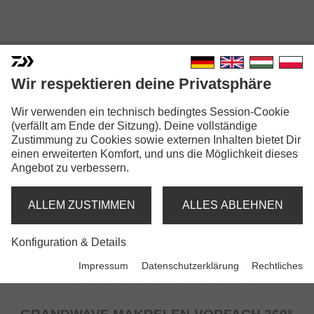
MEERES-VORFÄCHER
Wir respektieren deine Privatsphäre
Wir verwenden ein technisch bedingtes Session-Cookie
(verfällt am Ende der Sitzung). Deine vollständige
Zustimmung zu Cookies sowie externen Inhalten bietet Dir
einen erweiterten Komfort, und uns die Möglichkeit dieses
Angebot zu verbessern.
ALLEM ZUSTIMMEN
ALLES ABLEHNEN
Konfiguration & Details
Impressum
Datenschutzerklärung
Rechtliches