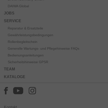
DAIWA Global
JOBS
SERVICE
Reparatur & Ersatzteile
Gewährleistungsbedingungen
Rollenbegleitschein
Generelle Wartungs- und Pflegehinweise FAQs
Bedienungsanleitungen
Sicherheitshinweise GPSR
TEAM
KATALOGE
Kontakt