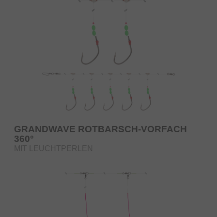
GRANDWAVE ROTBARSCH-VORFACH
360°
MIT LEUCHTPERLEN