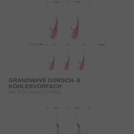
GRANDWAVE DORSCH- &
KÖHLERVORFACH
MIT FISCHHAUT | PINK