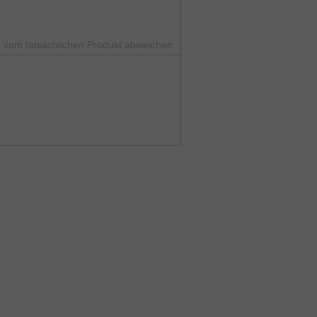
 vom tatsächlichen Produkt abweichen.