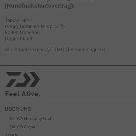
(Rundfunkstaatsvertrag):
Tobias Hilfer
Georg-Brauchle-Ring 23-25
80992 München
Deutschland
Alle Angaben gem. §5 TMG (Telemediengestz)
ÜBER UNS
DAIWA Germany GmbH
DAIWA Global
JOBS