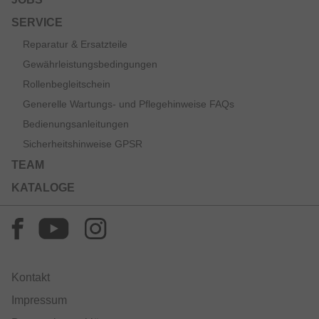
SERVICE
Reparatur & Ersatzteile
Gewährleistungsbedingungen
Rollenbegleitschein
Generelle Wartungs- und Pflegehinweise FAQs
Bedienungsanleitungen
Sicherheitshinweise GPSR
TEAM
KATALOGE
Kontakt
Impressum