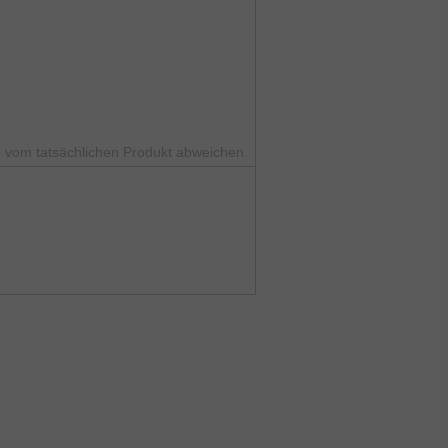
 vom tatsächlichen Produkt abweichen.