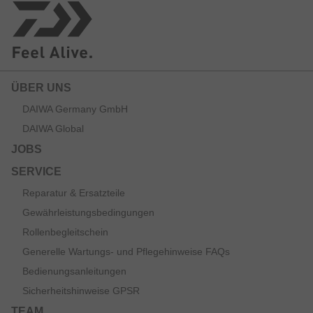
ÜBER UNS
DAIWA Germany GmbH
DAIWA Global
JOBS
SERVICE
Reparatur & Ersatzteile
Gewährleistungsbedingungen
Rollenbegleitschein
Generelle Wartungs- und Pflegehinweise FAQs
Bedienungsanleitungen
Sicherheitshinweise GPSR
TEAM