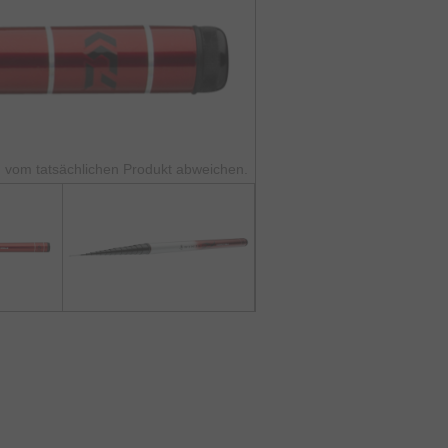
 vom tatsächlichen Produkt abweichen.