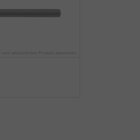
 vom tatsächlichen Produkt abweichen.