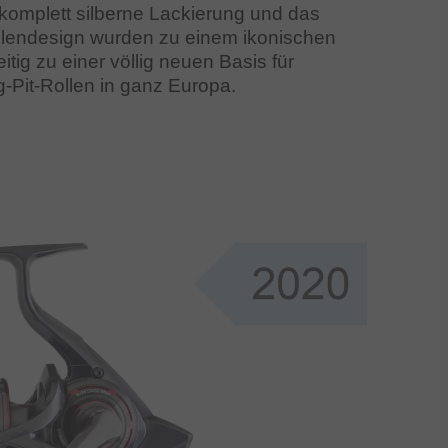
 komplett silberne Lackierung und das
lendesign wurden zu einem ikonischen
tig zu einer völlig neuen Basis für
-Pit-Rollen in ganz Europa.