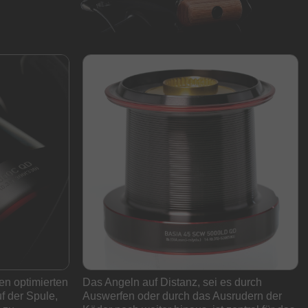
en optimierten
Das Angeln auf Distanz, sei es durch
f der Spule,
Auswerfen oder durch das Ausrudern der