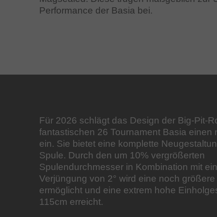
Performance der Basia bei.
Für 2026 schlägt das Design der Big-Pit-R
fantastischen 26 Tournament Basia eine
ein. Sie bietet eine komplette Neugestalt
Spule. Durch den um 10% vergrößerten
Spulendurchmesser in Kombination mit ei
Verjüngung von 2° wird eine noch größere
ermöglicht und eine extrem hohe Einholge
115cm erreicht.