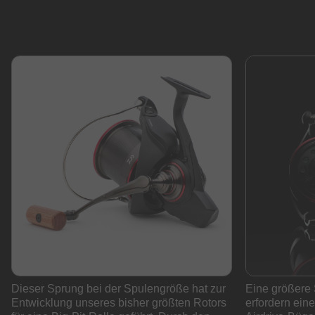
Dieser Sprung bei der Spulengröße hat zur
Eine größere 
Entwicklung unseres bisher größten Rotors
erfordern ein