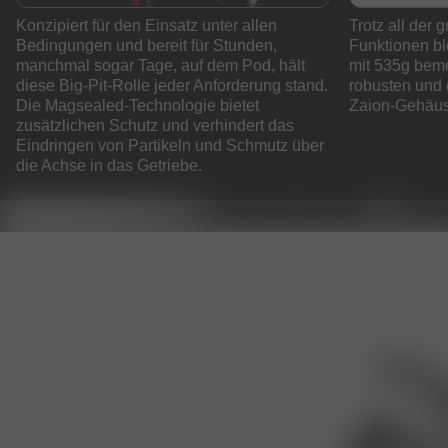
Konzipiert für den Einsatz unter allen
Trotz all der
Bedingungen und bereit für Stunden,
Funktionen bl
manchmal sogar Tage, auf dem Pod, hält
mit 535g beme
diese Big-Pit-Rolle jeder Anforderung stand.
robusten und
Die Magsealed-Technologie bietet
Zaion-Gehäus
zusätzlichen Schutz und verhindert das
Eindringen von Partikeln und Schmutz über
die Achse in das Getriebe.