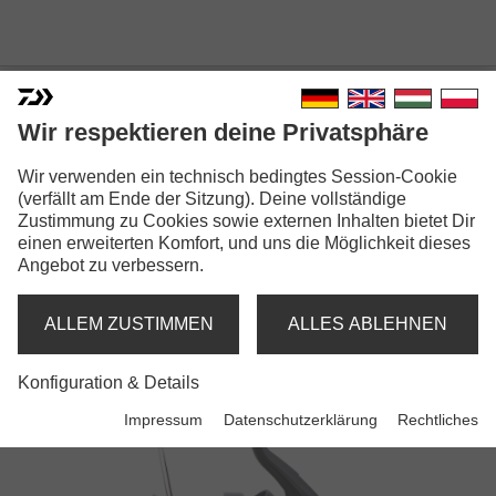
Wir respektieren deine Privatsphäre
Wir verwenden ein technisch bedingtes Session-Cookie
(verfällt am Ende der Sitzung). Deine vollständige
Zustimmung zu Cookies sowie externen Inhalten bietet Dir
BASIA
einen erweiterten Komfort, und uns die Möglichkeit dieses
Angebot zu verbessern.
Rollen
ALLEM ZUSTIMMEN
ALLES ABLEHNEN
Konfiguration & Details
Impressum
Datenschutzerklärung
Rechtliches