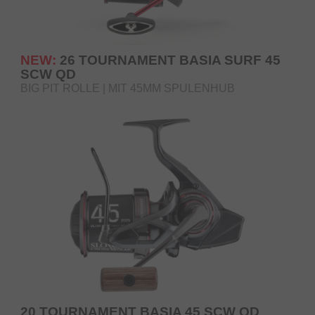
NEW:
26 TOURNAMENT BASIA SURF 45
SCW QD
BIG PIT ROLLE | MIT 45MM SPULENHUB
20 TOURNAMENT BASIA 45 SCW QD