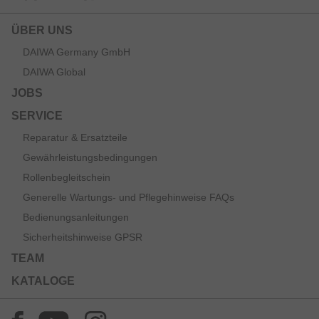
ÜBER UNS
DAIWA Germany GmbH
DAIWA Global
JOBS
SERVICE
Reparatur & Ersatzteile
Gewährleistungsbedingungen
Rollenbegleitschein
Generelle Wartungs- und Pflegehinweise FAQs
Bedienungsanleitungen
Sicherheitshinweise GPSR
TEAM
KATALOGE