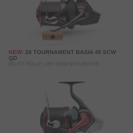
NEW:
26 TOURNAMENT BASIA 45 SCW
QD
BIG PIT ROLLE | MIT 45MM SPULENHUB