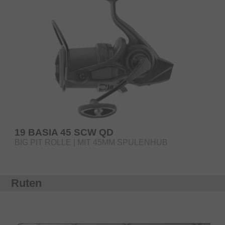
19 BASIA 45 SCW QD
BIG PIT ROLLE | MIT 45MM SPULENHUB
Ruten