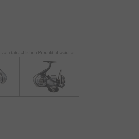
 vom tatsächlichen Produkt abweichen.