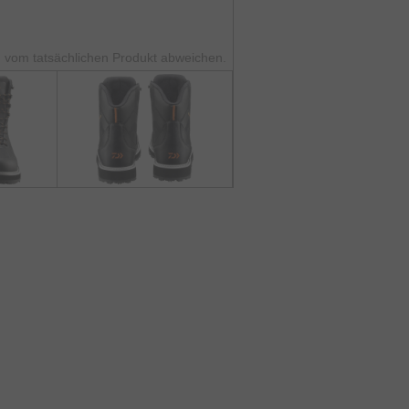
 vom tatsächlichen Produkt abweichen.