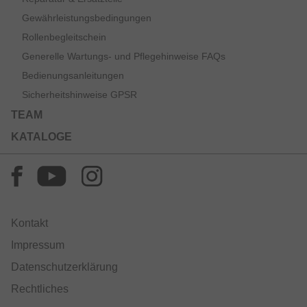
Gewährleistungsbedingungen
Rollenbegleitschein
Generelle Wartungs- und Pflegehinweise FAQs
Bedienungsanleitungen
Sicherheitshinweise GPSR
TEAM
KATALOGE
Kontakt
Impressum
Datenschutzerklärung
Rechtliches