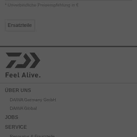
*
Unverbindliche Preisempfehlung in €
Ersatzteile
ÜBER UNS
DAIWA Germany GmbH
DAIWA Global
JOBS
SERVICE
Reparatur & Ersatzteile