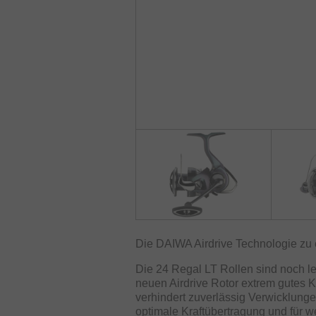
Die DAIWA Airdrive Technologie zu 
Die 24 Regal LT Rollen sind noch le
neuen Airdrive Rotor extrem gutes K
verhindert zuverlässig Verwicklunge
optimale Kraftübertragung und für 