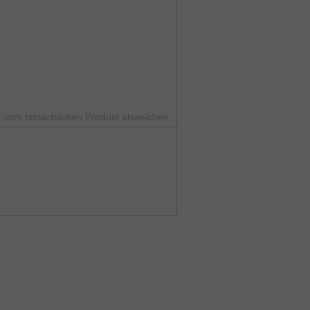
 vom tatsächlichen Produkt abweichen.