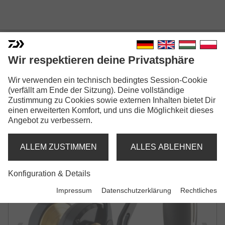
Wir respektieren deine Privatsphäre
24 SALTIGA L
Wir verwenden ein technisch bedingtes Session-Cookie
(verfällt am Ende der Sitzung). Deine vollständige
MULTIROLLE
Zustimmung zu Cookies sowie externen Inhalten bietet Dir
einen erweiterten Komfort, und uns die Möglichkeit dieses
Angebot zu verbessern.
ALLEM ZUSTIMMEN
ALLES ABLEHNEN
Konfiguration & Details
Impressum
Datenschutzerklärung
Rechtliches