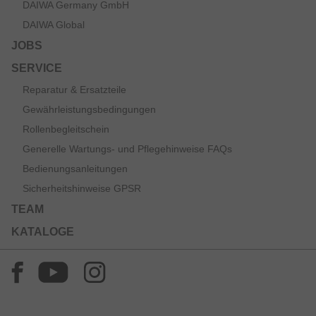
DAIWA Germany GmbH
DAIWA Global
JOBS
SERVICE
Reparatur & Ersatzteile
Gewährleistungsbedingungen
Rollenbegleitschein
Generelle Wartungs- und Pflegehinweise FAQs
Bedienungsanleitungen
Sicherheitshinweise GPSR
TEAM
KATALOGE