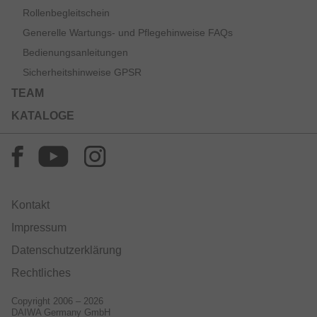
Rollenbegleitschein
Generelle Wartungs- und Pflegehinweise FAQs
Bedienungsanleitungen
Sicherheitshinweise GPSR
TEAM
KATALOGE
Kontakt
Impressum
Datenschutzerklärung
Rechtliches
Copyright 2006 – 2026
DAIWA Germany GmbH