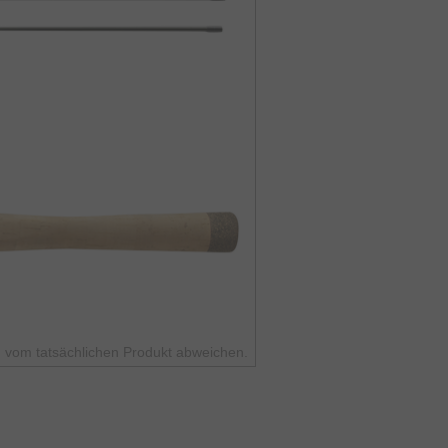
 vom tatsächlichen Produkt abweichen.