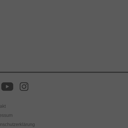
akt
ressum
nschutzerklärung