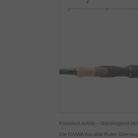
Klassisch schön – überzeugend im 
Die DAIWA Aqualite Ruten überzeu