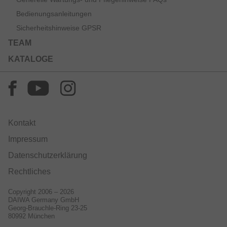
Bedienungsanleitungen
Sicherheitshinweise GPSR
TEAM
KATALOGE
Kontakt
Impressum
Datenschutzerklärung
Rechtliches
Copyright 2006 – 2026
DAIWA Germany GmbH
Georg-Brauchle-Ring 23-25
80992 München