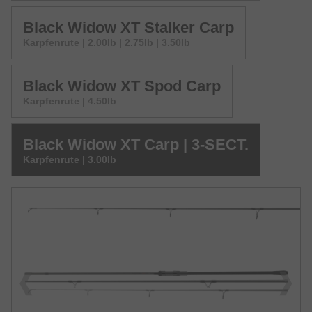
Black Widow XT Stalker Carp
Karpfenrute | 2.00lb | 2.75lb | 3.50lb
Black Widow XT Spod Carp
Karpfenrute | 4.50lb
Black Widow XT Carp | 3-SECT.
Karpfenrute | 3.00lb