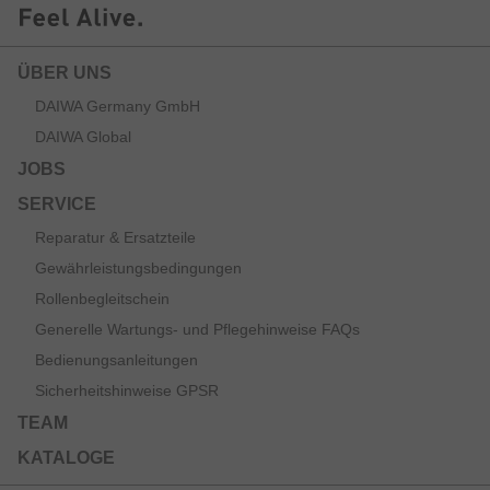
ÜBER UNS
DAIWA Germany GmbH
DAIWA Global
JOBS
SERVICE
Reparatur & Ersatzteile
Gewährleistungsbedingungen
Rollenbegleitschein
Generelle Wartungs- und Pflegehinweise FAQs
Bedienungsanleitungen
Sicherheitshinweise GPSR
TEAM
KATALOGE