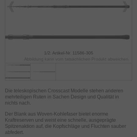
1/2: Artikel-Nr. 11586-305
Abbildung kann vom tatsächlichen Produkt abweichen.
Die teleskopischen Crosscast Modelle stehen anderen
mehrteiligen Ruten in Sachen Design und Qualität in
nichts nach.
Der Blank aus Woven-Kohlefaser bietet enorme
Kraftreserven und weist eine schnelle, ausgeprägte
Spitzenaktion auf, die Kopfschläge und Fluchten sauber
abfedert.