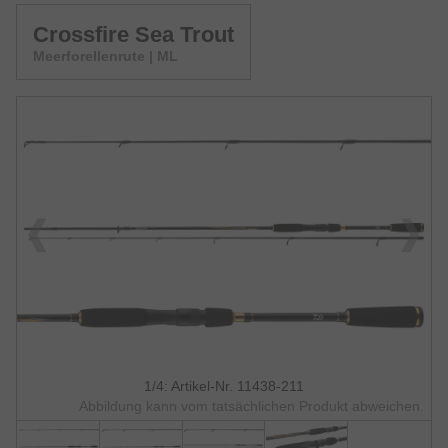
Crossfire Sea Trout
Meerforellenrute | ML
1/4: Artikel-Nr. 11438-211
Abbildung kann vom tatsächlichen Produkt abweichen.