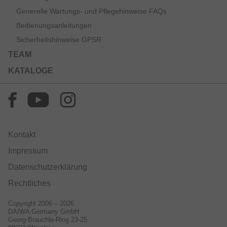
Generelle Wartungs- und Pflegehinweise FAQs
Bedienungsanleitungen
Sicherheitshinweise GPSR
TEAM
KATALOGE
Kontakt
Impressum
Datenschutzerklärung
Rechtliches
Copyright 2006 – 2026
DAIWA Germany GmbH
Georg-Brauchle-Ring 23-25