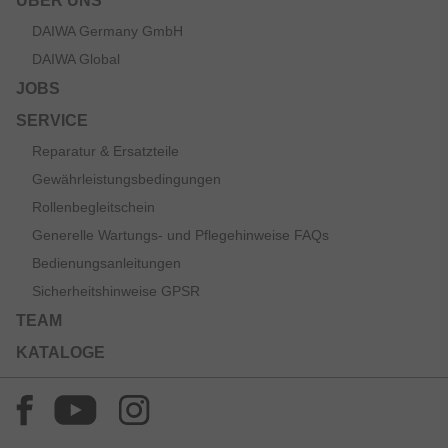
ÜBER UNS
DAIWA Germany GmbH
DAIWA Global
JOBS
SERVICE
Reparatur & Ersatzteile
Gewährleistungsbedingungen
Rollenbegleitschein
Generelle Wartungs- und Pflegehinweise FAQs
Bedienungsanleitungen
Sicherheitshinweise GPSR
TEAM
KATALOGE