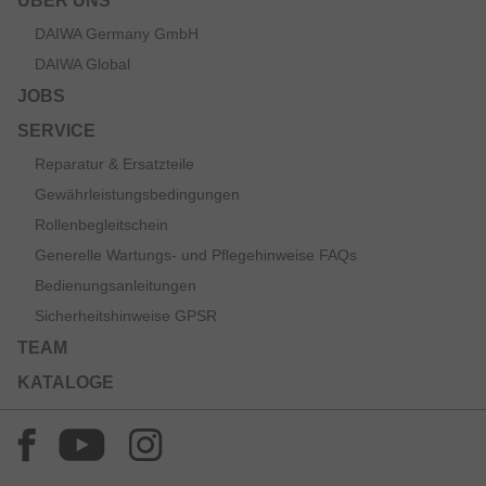
ÜBER UNS
DAIWA Germany GmbH
DAIWA Global
JOBS
SERVICE
Reparatur & Ersatzteile
Gewährleistungsbedingungen
Rollenbegleitschein
Generelle Wartungs- und Pflegehinweise FAQs
Bedienungsanleitungen
Sicherheitshinweise GPSR
TEAM
KATALOGE