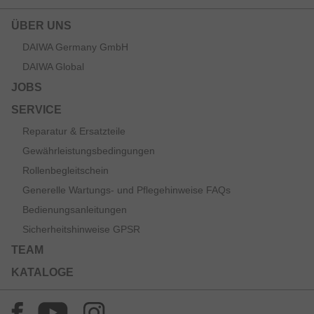
ÜBER UNS
DAIWA Germany GmbH
DAIWA Global
JOBS
SERVICE
Reparatur & Ersatzteile
Gewährleistungsbedingungen
Rollenbegleitschein
Generelle Wartungs- und Pflegehinweise FAQs
Bedienungsanleitungen
Sicherheitshinweise GPSR
TEAM
KATALOGE