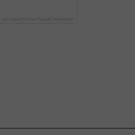
 vom tatsächlichen Produkt abweichen.