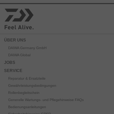
ÜBER UNS
DAIWA Germany GmbH
DAIWA Global
JOBS
SERVICE
Reparatur & Ersatzteile
Gewährleistungsbedingungen
Rollenbegleitschein
Generelle Wartungs- und Pflegehinweise FAQs
Bedienungsanleitungen