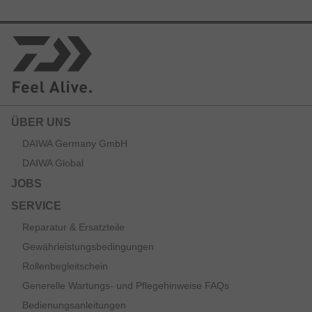
ÜBER UNS
DAIWA Germany GmbH
DAIWA Global
JOBS
SERVICE
Reparatur & Ersatzteile
Gewährleistungsbedingungen
Rollenbegleitschein
Generelle Wartungs- und Pflegehinweise FAQs
Bedienungsanleitungen