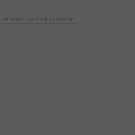
 vom tatsächlichen Produkt abweichen.