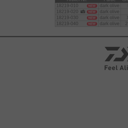
18219-010
dark olive
NEW
18219-020
dark olive
NEW
18219-030
dark olive
NEW
18219-040
dark olive
2
NEW