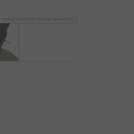
 vom tatsächlichen Produkt abweichen.