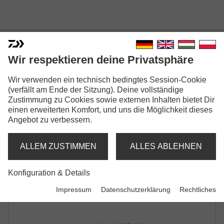
EGG SNAP
Wir respektieren deine Privatsphäre
KUNSTKÖDERKARABINER
Wir verwenden ein technisch bedingtes Session-Cookie
(verfällt am Ende der Sitzung). Deine vollständige
Zustimmung zu Cookies sowie externen Inhalten bietet Dir
einen erweiterten Komfort, und uns die Möglichkeit dieses
Angebot zu verbessern.
ALLEM ZUSTIMMEN
ALLES ABLEHNEN
Konfiguration & Details
Impressum
Datenschutzerklärung
Rechtliches