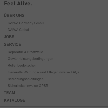
ÜBER UNS
DAIWA Germany GmbH
DAIWA Global
JOBS
SERVICE
Reparatur & Ersatzteile
Gewährleistungsbedingungen
Rollenbegleitschein
Generelle Wartungs- und Pflegehinweise FAQs
Bedienungsanleitungen
Sicherheitshinweise GPSR
TEAM
KATALOGE