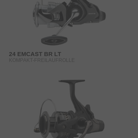
24 EMCAST BR LT
KOMPAKT-FREILAUFROLLE