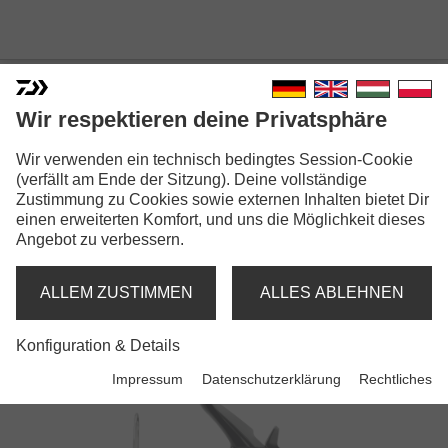
Wir respektieren deine Privatsphäre
Wir verwenden ein technisch bedingtes Session-Cookie
(verfällt am Ende der Sitzung). Deine vollständige
Zustimmung zu Cookies sowie externen Inhalten bietet Dir
EMCAST
einen erweiterten Komfort, und uns die Möglichkeit dieses
Angebot zu verbessern.
Rollen
ALLEM ZUSTIMMEN
ALLES ABLEHNEN
Konfiguration & Details
Impressum
Datenschutzerklärung
Rechtliches