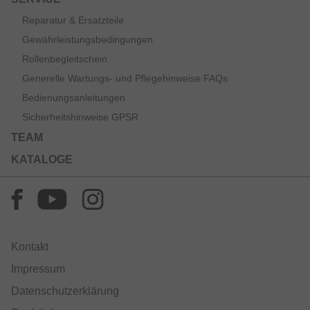
Reparatur & Ersatzteile
Gewährleistungsbedingungen
Rollenbegleitschein
Generelle Wartungs- und Pflegehinweise FAQs
Bedienungsanleitungen
Sicherheitshinweise GPSR
TEAM
KATALOGE
Kontakt
Impressum
Datenschutzerklärung