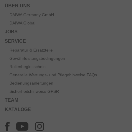
ÜBER UNS
DAIWA Germany GmbH
DAIWA Global
JOBS
SERVICE
Reparatur & Ersatzteile
Gewährleistungsbedingungen
Rollenbegleitschein
Generelle Wartungs- und Pflegehinweise FAQs
Bedienungsanleitungen
Sicherheitshinweise GPSR
TEAM
KATALOGE