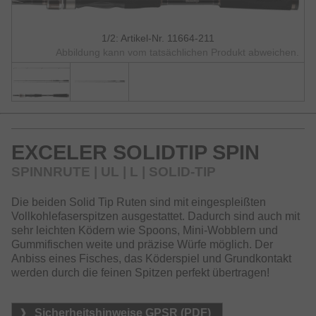
1/2: Artikel-Nr. 11664-211
Abbildung kann vom tatsächlichen Produkt abweichen.
EXCELER SOLIDTIP SPIN
SPINNRUTE | UL | L | SOLID-TIP
Die beiden Solid Tip Ruten sind mit eingespleißten
Vollkohlefaserspitzen ausgestattet. Dadurch sind auch mit
sehr leichten Ködern wie Spoons, Mini-Wobblern und
Gummifischen weite und präzise Würfe möglich. Der
Anbiss eines Fisches, das Köderspiel und Grundkontakt
werden durch die feinen Spitzen perfekt übertragen!
Sicherheitshinweise GPSR (PDF)