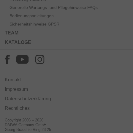
Generelle Wartungs- und Pflegehinweise FAQs
Bedienungsanleitungen
Sicherheitshinweise GPSR
TEAM
KATALOGE
Kontakt
Impressum
Datenschutzerklärung
Rechtliches
Copyright 2006 – 2026
DAIWA Germany GmbH
Georg-Brauchle-Ring 23-25