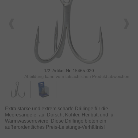
1/2: Artikel-Nr. 15465-020
Abbildung kann vom tatsächlichen Produkt abweichen.
Extra starke und extrem scharfe Drillinge für die
Meeresangelei auf Dorsch, Köhler, Heilbutt und für
Warmwasserreviere. Diese Drillinge bieten ein
außerordentliches Preis-Leistungs-Verhältnis!