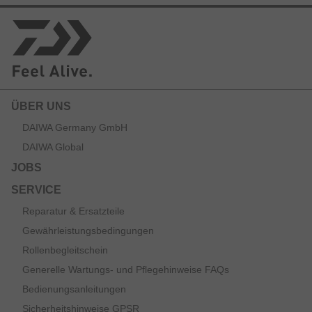
ÜBER UNS
DAIWA Germany GmbH
DAIWA Global
JOBS
SERVICE
Reparatur & Ersatzteile
Gewährleistungsbedingungen
Rollenbegleitschein
Generelle Wartungs- und Pflegehinweise FAQs
Bedienungsanleitungen
Sicherheitshinweise GPSR