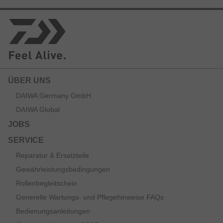
ÜBER UNS
DAIWA Germany GmbH
DAIWA Global
JOBS
SERVICE
Reparatur & Ersatzteile
Gewährleistungsbedingungen
Rollenbegleitschein
Generelle Wartungs- und Pflegehinweise FAQs
Bedienungsanleitungen