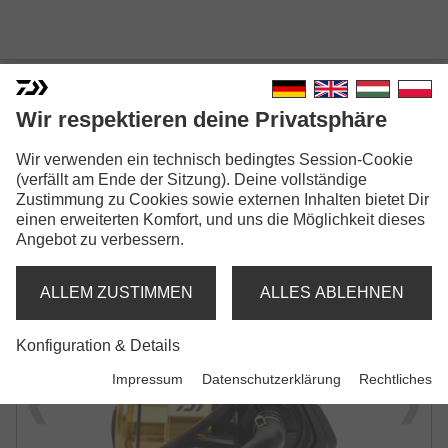
GS LTD
Wir respektieren deine Privatsphäre
SPINNROLLE
Wir verwenden ein technisch bedingtes Session-Cookie
(verfällt am Ende der Sitzung). Deine vollständige
Zustimmung zu Cookies sowie externen Inhalten bietet Dir
einen erweiterten Komfort, und uns die Möglichkeit dieses
Angebot zu verbessern.
ALLEM ZUSTIMMEN
ALLES ABLEHNEN
Konfiguration & Details
Impressum
Datenschutzerklärung
Rechtliches