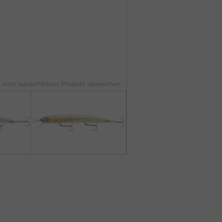
 vom tatsächlichen Produkt abweichen.