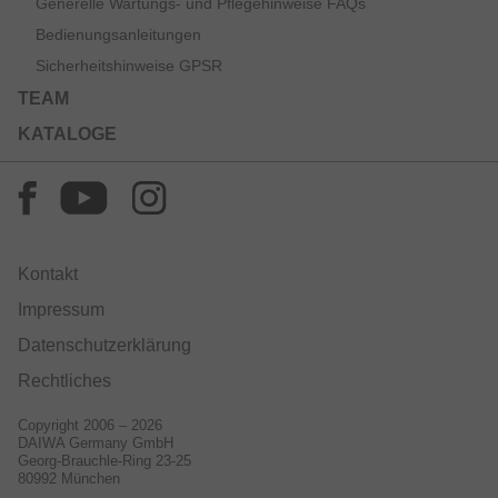
Generelle Wartungs- und Pflegehinweise FAQs
Bedienungsanleitungen
Sicherheitshinweise GPSR
TEAM
KATALOGE
Kontakt
Impressum
Datenschutzerklärung
Rechtliches
Copyright 2006 – 2026
DAIWA Germany GmbH
Georg-Brauchle-Ring 23-25
80992 München