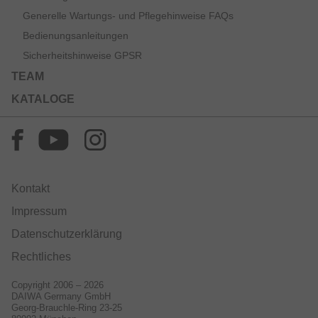
Generelle Wartungs- und Pflegehinweise FAQs
Bedienungsanleitungen
Sicherheitshinweise GPSR
TEAM
KATALOGE
Kontakt
Impressum
Datenschutzerklärung
Rechtliches
Copyright 2006 – 2026
DAIWA Germany GmbH
Georg-Brauchle-Ring 23-25