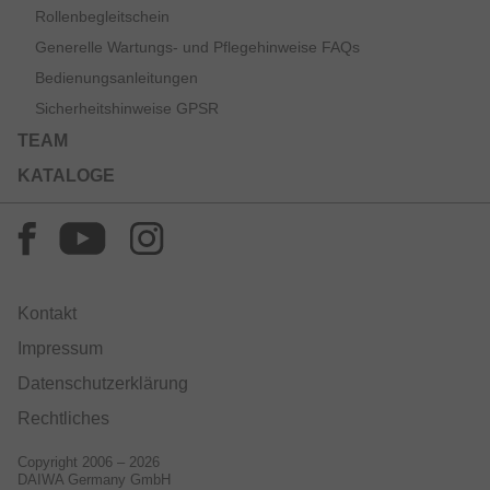
Rollenbegleitschein
Generelle Wartungs- und Pflegehinweise FAQs
Bedienungsanleitungen
Sicherheitshinweise GPSR
TEAM
KATALOGE
Kontakt
Impressum
Datenschutzerklärung
Rechtliches
Copyright 2006 – 2026
DAIWA Germany GmbH