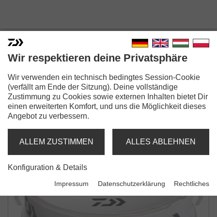
J-FLUOROCARBON
Wir respektieren deine Privatsphäre
VORFACHSCHNUR | TRANSPARENT
Wir verwenden ein technisch bedingtes Session-Cookie
(verfällt am Ende der Sitzung). Deine vollständige
Zustimmung zu Cookies sowie externen Inhalten bietet Dir
einen erweiterten Komfort, und uns die Möglichkeit dieses
Angebot zu verbessern.
ALLEM ZUSTIMMEN
ALLES ABLEHNEN
Konfiguration & Details
Impressum
Datenschutzerklärung
Rechtliches