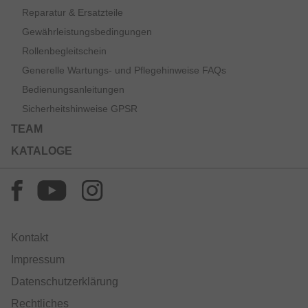
Reparatur & Ersatzteile
Gewährleistungsbedingungen
Rollenbegleitschein
Generelle Wartungs- und Pflegehinweise FAQs
Bedienungsanleitungen
Sicherheitshinweise GPSR
TEAM
KATALOGE
Kontakt
Impressum
Datenschutzerklärung
Rechtliches