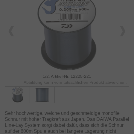
1/2: Artikel-Nr. 12225-221
Abbildung kann vom tatsächlichen Produkt abweichen.
Sehr hochwertige, weiche und geschmeidige monofile
Schnur mit hoher Tragkraft aus Japan. Das DAIWA Parallel
Line-Lay System sorgt dabei dafür, dass sich die Schnur
auf der 600m Spule auch bei längere Lagerung nicht