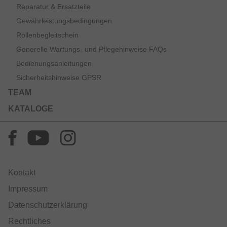
Reparatur & Ersatzteile
Gewährleistungsbedingungen
Rollenbegleitschein
Generelle Wartungs- und Pflegehinweise FAQs
Bedienungsanleitungen
Sicherheitshinweise GPSR
TEAM
KATALOGE
Kontakt
Impressum
Datenschutzerklärung
Rechtliches