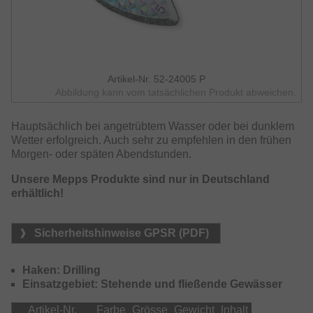
Artikel-Nr. 52-24005 P
Abbildung kann vom tatsächlichen Produkt abweichen.
Hauptsächlich bei angetrübtem Wasser oder bei dunklem
Wetter erfolgreich. Auch sehr zu empfehlen in den frühen
Morgen- oder späten Abendstunden.
Unsere Mepps Produkte sind nur in Deutschland
erhältlich!
Sicherheitshinweise GPSR (PDF)
Haken: Drilling
Einsatzgebiet: Stehende und fließende Gewässer
Artikel-Nr.
Farbe
Grösse
Gewicht
Inhalt